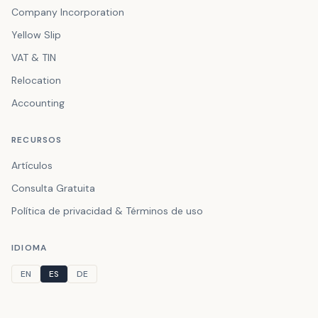
Company Incorporation
Yellow Slip
VAT & TIN
Relocation
Accounting
RECURSOS
Artículos
Consulta Gratuita
Política de privacidad & Términos de uso
IDIOMA
EN
ES
DE