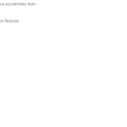
ra accionistas Non-
 ficticios