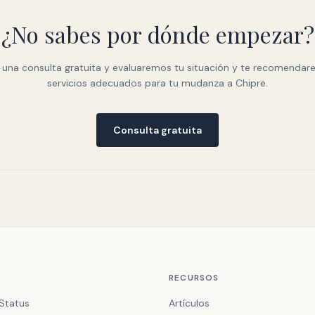
¿No sabes por dónde empezar?
 una consulta gratuita y evaluaremos tu situación y te recomendar
servicios adecuados para tu mudanza a Chipre.
Consulta gratuita
RECURSOS
Status
Artículos