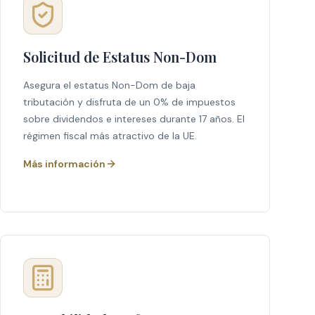
Solicitud de Estatus Non-Dom
Asegura el estatus Non-Dom de baja
tributación y disfruta de un 0% de impuestos
sobre dividendos e intereses durante 17 años. El
régimen fiscal más atractivo de la UE.
Más información