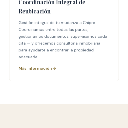
Coordinación Integral de
Reubicación
Gestión integral de tu mudanza a Chipre.
Coordinamos entre todas las partes,
gestionamos documentos, supervisamos cada
cita — y ofrecemos consultoría inmobiliaria
para ayudarte a encontrar la propiedad
adecuada.
Más información