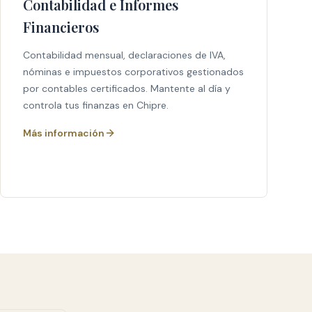
Contabilidad e Informes
Financieros
Contabilidad mensual, declaraciones de IVA,
nóminas e impuestos corporativos gestionados
por contables certificados. Mantente al día y
controla tus finanzas en Chipre.
Más información