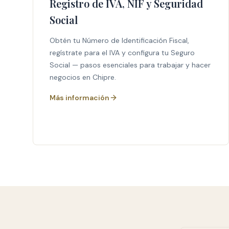
Registro de IVA, NIF y Seguridad
Social
Obtén tu Número de Identificación Fiscal,
regístrate para el IVA y configura tu Seguro
Social — pasos esenciales para trabajar y hacer
negocios en Chipre.
Más información