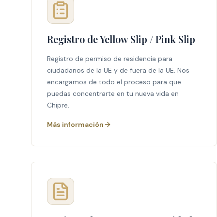
Registro de Yellow Slip / Pink Slip
Registro de permiso de residencia para
ciudadanos de la UE y de fuera de la UE. Nos
encargamos de todo el proceso para que
puedas concentrarte en tu nueva vida en
Chipre.
Más información