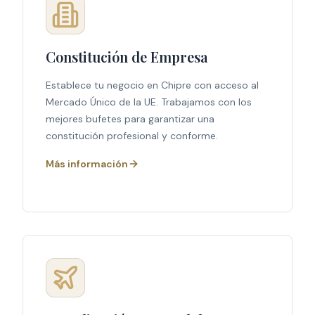
Constitución de Empresa
Establece tu negocio en Chipre con acceso al
Mercado Único de la UE. Trabajamos con los
mejores bufetes para garantizar una
constitución profesional y conforme.
Más información