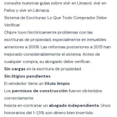
consulte nuestras guías sobre
vivir en Limasol
,
vivir en
Pafos
y
vivir en Lárnaca
.
Sistema de Escrituras: Lo Que Todo Comprador Debe
Verificar
Chipre tuvo históricamente problemas con las
escrituras de propiedad, especialmente en inmuebles
anteriores a 2008. Las reformas posteriores a 2015 han
mejorado considerablemente el sistema. Antes de
cualquier compra, su abogado debe verificar:
Sin cargas
en la escritura de propiedad
Sin litigios pendientes
El vendedor tiene un
título limpio
Los
permisos de construcción
fueron obtenidos
correctamente
Insista en contratar un
abogado independiente
. Unos
honorarios del 1-1,5% son dinero bien invertido.