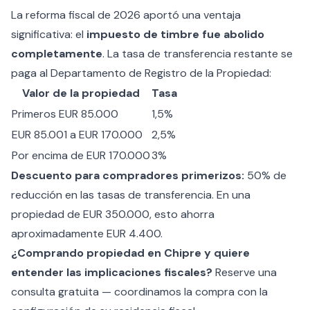
La reforma fiscal de 2026 aportó una ventaja
significativa: el
impuesto de timbre fue abolido
completamente
. La tasa de transferencia restante se
paga al Departamento de Registro de la Propiedad:
Valor de la propiedad
Tasa
Primeros EUR 85.000
1,5%
EUR 85.001 a EUR 170.000
2,5%
Por encima de EUR 170.000
3%
Descuento para compradores primerizos:
50% de
reducción en las tasas de transferencia. En una
propiedad de EUR 350.000, esto ahorra
aproximadamente EUR 4.400.
¿Comprando propiedad en Chipre y quiere
entender las implicaciones fiscales?
Reserve una
consulta gratuita — coordinamos la compra con la