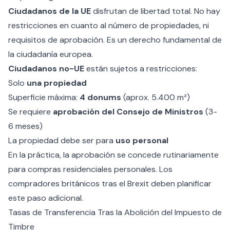
Ciudadanos de la UE
disfrutan de libertad total. No hay
restricciones en cuanto al número de propiedades, ni
requisitos de aprobación. Es un derecho fundamental de
la ciudadanía europea.
Ciudadanos no-UE
están sujetos a restricciones:
Solo
una propiedad
Superficie máxima:
4 donums
(aprox. 5.400 m²)
Se requiere
aprobación del Consejo de Ministros
(3-
6 meses)
La propiedad debe ser para
uso personal
En la práctica, la aprobación se concede rutinariamente
para compras residenciales personales. Los
compradores británicos tras el Brexit deben planificar
este paso adicional.
Tasas de Transferencia Tras la Abolición del Impuesto de
Timbre