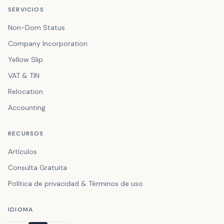
SERVICIOS
Non-Dom Status
Company Incorporation
Yellow Slip
VAT & TIN
Relocation
Accounting
RECURSOS
Artículos
Consulta Gratuita
Política de privacidad & Términos de uso
IDIOMA