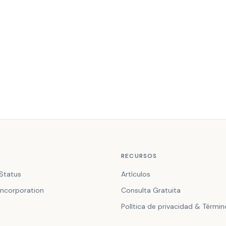
RECURSOS
Status
Artículos
ncorporation
Consulta Gratuita
Política de privacidad & Térmi