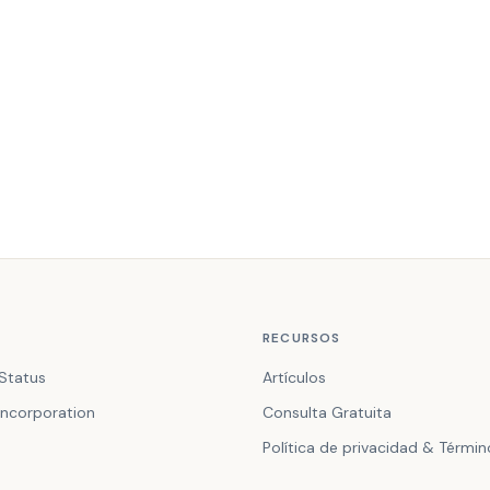
RECURSOS
Status
Artículos
ncorporation
Consulta Gratuita
Política de privacidad & Térmi