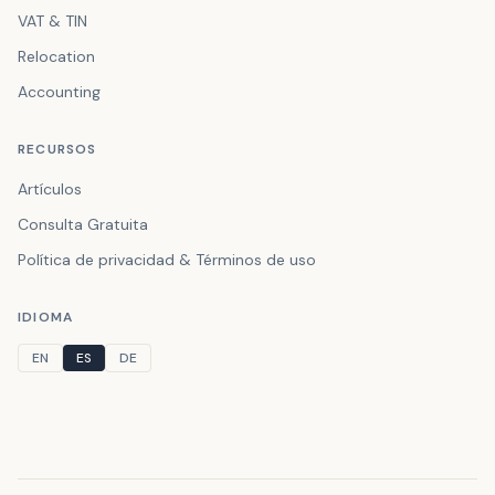
VAT & TIN
Relocation
Accounting
RECURSOS
Artículos
Consulta Gratuita
Política de privacidad & Términos de uso
IDIOMA
EN
ES
DE