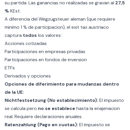
su partida. Las ganancias no realizadas se gravan al
27,5
%
KEst.
A diferencia del Wegzugsteuer aleman (que requiere
minimo 1 % de participacion), el exit tax austriaco
captura
todos
los valores:
Acciones cotizadas
Participaciones en empresas privadas
Participaciones en fondos de inversion
ETFs
Derivados y opciones
Opciones de diferimiento para mudanzas dentro
de la UE:
Nichtfestsetzung (No establecimiento):
El impuesto
se calcula pero
no se establece
hasta la enajenacion
real. Requiere declaraciones anuales.
Ratenzahlung (Pago en cuotas):
El impuesto se