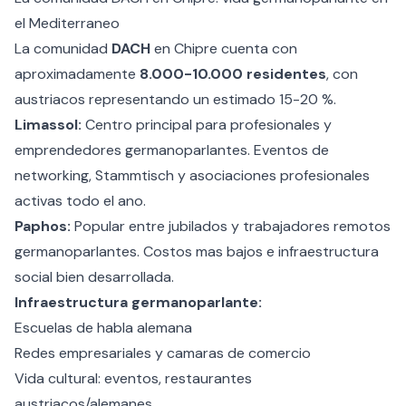
el Mediterraneo
La comunidad
DACH
en Chipre cuenta con
aproximadamente
8.000-10.000 residentes
, con
austriacos representando un estimado 15-20 %.
Limassol:
Centro principal para profesionales y
emprendedores germanoparlantes. Eventos de
networking, Stammtisch y asociaciones profesionales
activas todo el ano.
Paphos:
Popular entre jubilados y trabajadores remotos
germanoparlantes. Costos mas bajos e infraestructura
social bien desarrollada.
Infraestructura germanoparlante:
Escuelas de habla alemana
Redes empresariales y camaras de comercio
Vida cultural: eventos, restaurantes
austriacos/alemanes