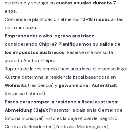
establece y se paga en
cuotas anuales durante 7
anos
.
Comience la planificacion al menos
12-18 meses
antes
de la mudanza.
Emprendedor o alto ingreso austriaco
considerando Chipre? Planifiquemos su salida de
los impuestos austriacos.
Reserve una consulta
gratuita Austria-Chipre
Ruptura de la residencia fiscal austriaca: el proceso legal
Austria determina la residencia fiscal basandose en
Wohnsitz
(residencia) y
gewohnlicher Aufenthalt
(estancia habitual).
Pasos para romper la residencia fiscal austriaca:
Abmeldung (Baja):
Presentar la baja en la
Gemeinde
(oficina municipal). Esto es la baja oficial del Registro
Central de Residentes (Zentrales Melderegister).