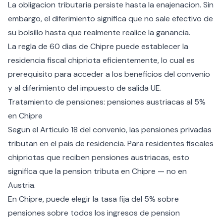
La obligacion tributaria persiste hasta la enajenacion. Sin
embargo, el diferimiento significa que no sale efectivo de
su bolsillo hasta que realmente realice la ganancia.
La
regla de 60 dias de Chipre
puede establecer la
residencia fiscal chipriota eficientemente, lo cual es
prerequisito para acceder a los beneficios del convenio
y al diferimiento del impuesto de salida UE.
Tratamiento de pensiones: pensiones austriacas al 5%
en Chipre
Segun el Articulo 18 del convenio, las pensiones privadas
tributan en el pais de residencia. Para residentes fiscales
chipriotas que reciben pensiones austriacas, esto
significa que la pension tributa en Chipre — no en
Austria.
En Chipre, puede elegir la
tasa fija del 5% sobre
pensiones
sobre todos los ingresos de pension