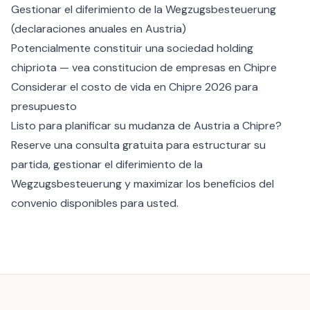
Gestionar el diferimiento de la Wegzugsbesteuerung
(declaraciones anuales en Austria)
Potencialmente constituir una sociedad holding
chipriota — vea
constitucion de empresas en Chipre
Considerar el
costo de vida en Chipre 2026
para
presupuesto
Listo para planificar su mudanza de Austria a Chipre?
Reserve una consulta gratuita
para estructurar su
partida, gestionar el diferimiento de la
Wegzugsbesteuerung y maximizar los beneficios del
convenio disponibles para usted.