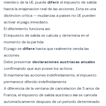
miembro de la UE, puede
diferir
el impuesto de salida
hasta la enajenacion real de las acciones. Esta es una
distincion critica — mudanzas a paises no UE pueden
activar el pago inmediato.
El diferimiento funciona asi:
El impuesto de salida se calcula y determina en el
momento de la partida
El pago se
difiere
hasta que realmente venda las
acciones
Debe presentar
declaraciones austriacas anuales
confirmando que aun posee los activos
Si mantiene las acciones indefinidamente, el impuesto
permanece diferido indefinidamente
A diferencia de la ventana de cancelacion de 5 anos de
Francia, el impuesto de salida austriaco
no
se cancela
automaticamente despues de un periodo determinado.