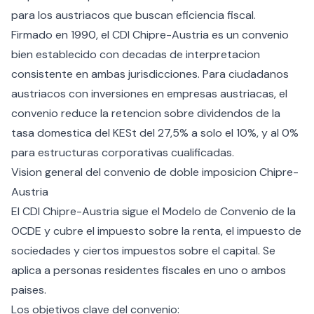
para los austriacos que buscan eficiencia fiscal.
Firmado en 1990, el CDI Chipre-Austria es un convenio
bien establecido con decadas de interpretacion
consistente en ambas jurisdicciones. Para ciudadanos
austriacos con inversiones en empresas austriacas, el
convenio reduce la retencion sobre dividendos de la
tasa domestica del KESt del 27,5% a solo el 10%, y al 0%
para estructuras corporativas cualificadas.
Vision general del convenio de doble imposicion Chipre-
Austria
El CDI Chipre-Austria sigue el Modelo de Convenio de la
OCDE y cubre el impuesto sobre la renta, el impuesto de
sociedades y ciertos impuestos sobre el capital. Se
aplica a personas residentes fiscales en uno o ambos
paises.
Los objetivos clave del convenio: