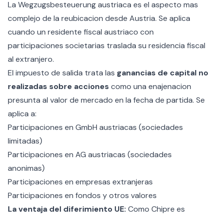
La Wegzugsbesteuerung austriaca es el aspecto mas
complejo de la reubicacion desde Austria. Se aplica
cuando un residente fiscal austriaco con
participaciones societarias traslada su residencia fiscal
al extranjero.
El impuesto de salida trata las
ganancias de capital no
realizadas sobre acciones
como una enajenacion
presunta al valor de mercado en la fecha de partida. Se
aplica a:
Participaciones en GmbH austriacas (sociedades
limitadas)
Participaciones en AG austriacas (sociedades
anonimas)
Participaciones en empresas extranjeras
Participaciones en fondos y otros valores
La ventaja del diferimiento UE:
Como Chipre es