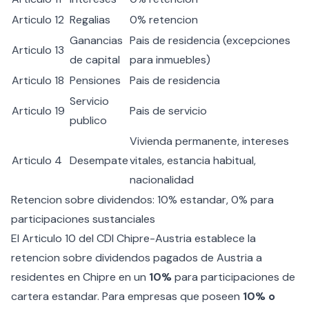
Articulo 12
Regalias
0% retencion
Ganancias
Pais de residencia (excepciones
Articulo 13
de capital
para inmuebles)
Articulo 18
Pensiones
Pais de residencia
Servicio
Articulo 19
Pais de servicio
publico
Vivienda permanente, intereses
Articulo 4
Desempate
vitales, estancia habitual,
nacionalidad
Retencion sobre dividendos: 10% estandar, 0% para
participaciones sustanciales
El Articulo 10 del CDI Chipre-Austria establece la
retencion sobre dividendos pagados de Austria a
residentes en Chipre en un
10%
para participaciones de
cartera estandar. Para empresas que poseen
10% o