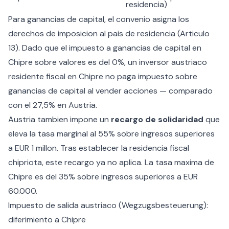
residencia)
Para ganancias de capital, el convenio asigna los
derechos de imposicion al pais de residencia (Articulo
13). Dado que el
impuesto a ganancias de capital en
Chipre
sobre valores es del 0%, un inversor austriaco
residente fiscal en Chipre no paga impuesto sobre
ganancias de capital al vender acciones — comparado
con el 27,5% en Austria.
Austria tambien impone un
recargo de solidaridad
que
eleva la tasa marginal al 55% sobre ingresos superiores
a EUR 1 millon. Tras establecer la residencia fiscal
chipriota, este recargo ya no aplica. La tasa maxima de
Chipre es del 35% sobre ingresos superiores a EUR
60.000.
Impuesto de salida austriaco (Wegzugsbesteuerung):
diferimiento a Chipre