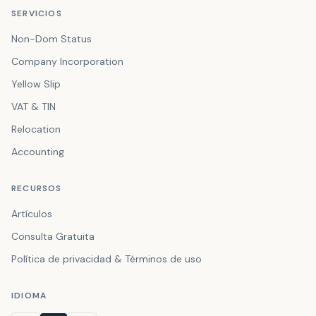
SERVICIOS
Non-Dom Status
Company Incorporation
Yellow Slip
VAT & TIN
Relocation
Accounting
RECURSOS
Artículos
Consulta Gratuita
Política de privacidad & Términos de uso
IDIOMA