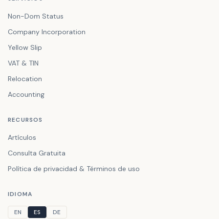
Non-Dom Status
Company Incorporation
Yellow Slip
VAT & TIN
Relocation
Accounting
RECURSOS
Artículos
Consulta Gratuita
Política de privacidad & Términos de uso
IDIOMA
EN
ES
DE