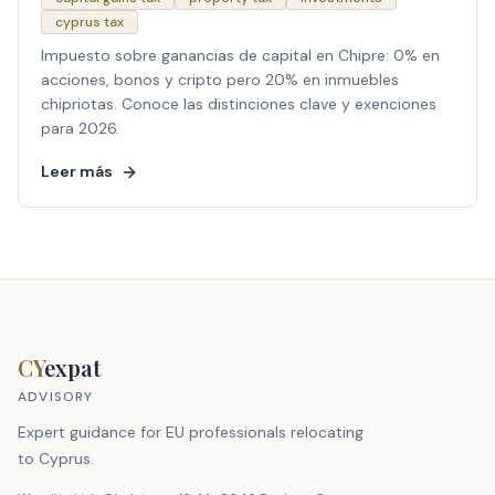
cyprus tax
Impuesto sobre ganancias de capital en Chipre: 0% en
acciones, bonos y cripto pero 20% en inmuebles
chipriotas. Conoce las distinciones clave y exenciones
para 2026.
Leer más
CY
expat
ADVISORY
Expert guidance for EU professionals relocating
to Cyprus.