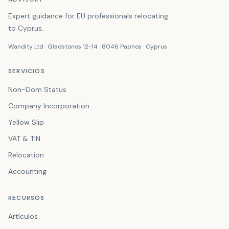
Expert guidance for EU professionals relocating
to Cyprus.
Wandity Ltd · Gladstonos 12-14 · 8046 Paphos · Cyprus
SERVICIOS
Non-Dom Status
Company Incorporation
Yellow Slip
VAT & TIN
Relocation
Accounting
RECURSOS
Artículos