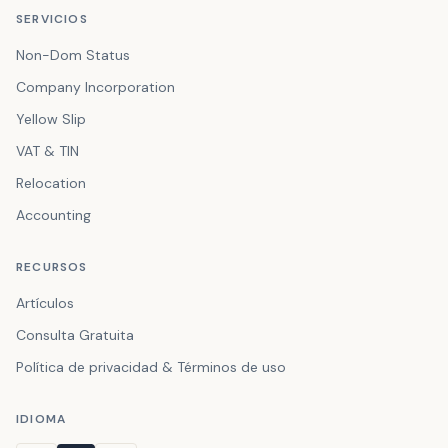
SERVICIOS
Non-Dom Status
Company Incorporation
Yellow Slip
VAT & TIN
Relocation
Accounting
RECURSOS
Artículos
Consulta Gratuita
Política de privacidad & Términos de uso
IDIOMA