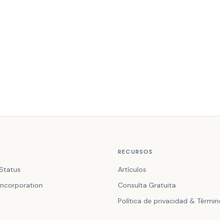
RECURSOS
Status
Artículos
ncorporation
Consulta Gratuita
Política de privacidad & Térmi