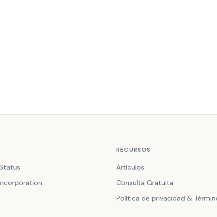
RECURSOS
Status
Artículos
ncorporation
Consulta Gratuita
Política de privacidad & Térmi