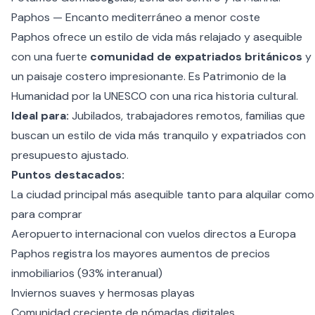
Paphos — Encanto mediterráneo a menor coste
Paphos ofrece un estilo de vida más relajado y asequible
con una fuerte
comunidad de expatriados británicos
y
un paisaje costero impresionante. Es Patrimonio de la
Humanidad por la UNESCO con una rica historia cultural.
Ideal para:
Jubilados, trabajadores remotos, familias que
buscan un estilo de vida más tranquilo y expatriados con
presupuesto ajustado.
Puntos destacados:
La ciudad principal más asequible tanto para alquilar como
para comprar
Aeropuerto internacional con vuelos directos a Europa
Paphos registra los mayores aumentos de precios
inmobiliarios (93% interanual)
Inviernos suaves y hermosas playas
Comunidad creciente de nómadas digitales