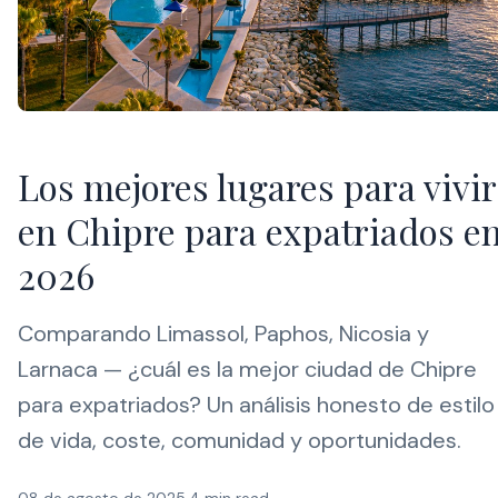
Los mejores lugares para vivir
en Chipre para expatriados e
2026
Comparando Limassol, Paphos, Nicosia y
Larnaca — ¿cuál es la mejor ciudad de Chipre
para expatriados? Un análisis honesto de estilo
de vida, coste, comunidad y oportunidades.