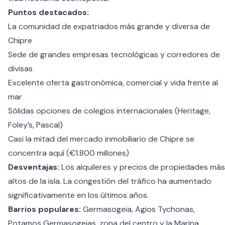
Puntos destacados:
La comunidad de expatriados más grande y diversa de
Chipre
Sede de grandes empresas tecnológicas y corredores de
divisas
Excelente oferta gastronómica, comercial y vida frente al
mar
Sólidas opciones de colegios internacionales (Heritage,
Foley’s, Pascal)
Casi la mitad del mercado inmobiliario de Chipre se
concentra aquí (€1.800 millones)
Desventajas:
Los alquileres y precios de propiedades más
altos de la isla. La congestión del tráfico ha aumentado
significativamente en los últimos años.
Barrios populares:
Germasogeia, Agios Tychonas,
Potamos Germasogeias, zona del centro y la Marina.