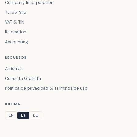
Company Incorporation
Yellow Slip
VAT & TIN
Relocation
Accounting
RECURSOS
Artículos
Consulta Gratuita
Política de privacidad & Términos de uso
IDIOMA
EN
ES
DE