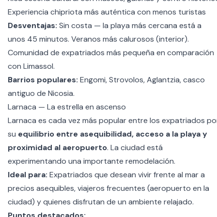
Experiencia chipriota más auténtica con menos turistas
Desventajas:
Sin costa — la playa más cercana está a
unos 45 minutos. Veranos más calurosos (interior).
Comunidad de expatriados más pequeña en comparación
con Limassol.
Barrios populares:
Engomi, Strovolos, Aglantzia, casco
antiguo de Nicosia.
Larnaca — La estrella en ascenso
Larnaca es cada vez más popular entre los expatriados po
su
equilibrio entre asequibilidad, acceso a la playa y
proximidad al aeropuerto
. La ciudad está
experimentando una importante remodelación.
Ideal para:
Expatriados que desean vivir frente al mar a
precios asequibles, viajeros frecuentes (aeropuerto en la
ciudad) y quienes disfrutan de un ambiente relajado.
Puntos destacados: