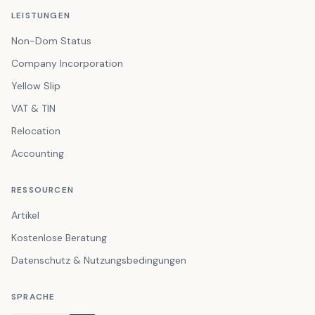
LEISTUNGEN
Non-Dom Status
Company Incorporation
Yellow Slip
VAT & TIN
Relocation
Accounting
RESSOURCEN
Artikel
Kostenlose Beratung
Datenschutz & Nutzungsbedingungen
SPRACHE