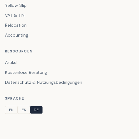
Yellow Slip
VAT & TIN
Relocation
Accounting
RESSOURCEN
Artikel
Kostenlose Beratung
Datenschutz & Nutzungsbedingungen
SPRACHE
EN
ES
DE