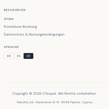
RESSOURCEN
Artikel
Kostenlose Beratung
Datenschutz & Nutzungsbedingungen
SPRACHE
EN
ES
DE
Copyright © 2026 CYexpat. Alle Rechte vorbehalten.
Wandity Ltd · Gladstonos 12-14 · 8046 Paphos · Cyprus