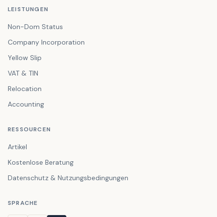
LEISTUNGEN
Non-Dom Status
Company Incorporation
Yellow Slip
VAT & TIN
Relocation
Accounting
RESSOURCEN
Artikel
Kostenlose Beratung
Datenschutz & Nutzungsbedingungen
SPRACHE