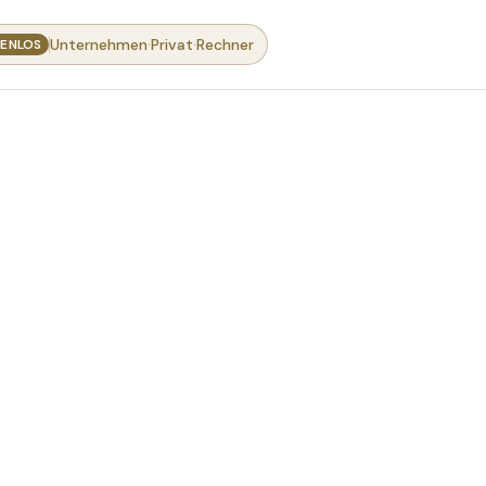
·
·
Unternehmen
Privat
Rechner
ENLOS