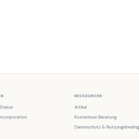
EN
RESSOURCEN
Status
Artikel
ncorporation
Kostenlose Beratung
Datenschutz & Nutzungsbedin