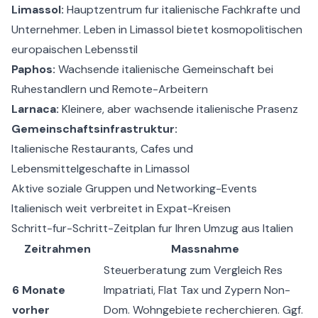
Limassol:
Hauptzentrum fur italienische Fachkrafte und
Unternehmer.
Leben in Limassol
bietet kosmopolitischen
europaischen Lebensstil
Paphos:
Wachsende italienische Gemeinschaft bei
Ruhestandlern und Remote-Arbeitern
Larnaca:
Kleinere, aber wachsende italienische Prasenz
Gemeinschaftsinfrastruktur:
Italienische Restaurants, Cafes und
Lebensmittelgeschafte in Limassol
Aktive soziale Gruppen und Networking-Events
Italienisch weit verbreitet in Expat-Kreisen
Schritt-fur-Schritt-Zeitplan fur Ihren Umzug aus Italien
Zeitrahmen
Massnahme
Steuerberatung zum Vergleich Res
6 Monate
Impatriati, Flat Tax und Zypern Non-
vorher
Dom. Wohngebiete recherchieren. Ggf.