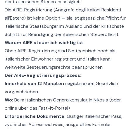
der italienischen Steueransassigkeit
Die AIRE-Registrierung (Anagrafe degli Italiani Residenti
all’Estero) ist keine Option — sie ist gesetzliche Pflicht fur
italienische Staatsburger im Ausland und der kritischste
Schritt zur Beendigung der italienischen Steuerpflicht.
Warum AIRE steuerlich wichtig ist:
Ohne AIRE-Registrierung sind Sie technisch noch als
italienischer Einwohner registriert und Italien kann
weltweite Besteuerungsrechte beanspruchen.
Der AIRE-Registrierungsprozess:
Innerhalb von 12 Monaten registrieren:
Gesetzlich
vorgeschrieben
Wo:
Beim italienischen Generalkonsulat in Nikosia (oder
online uber das Fast-It-Portal)
Erforderliche Dokumente:
Gultiger italienischer Pass,
zyprischer Adressnachweis, ausgefulltes Formular