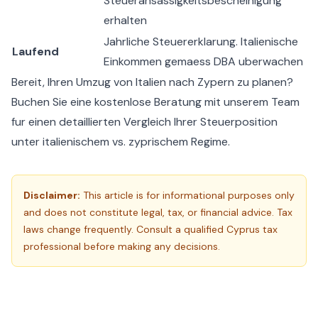
Steueransassigkeitsbescheinigung
erhalten
Jahrliche Steuererklarung. Italienische
Laufend
Einkommen gemaess DBA uberwachen
Bereit, Ihren Umzug von Italien nach Zypern zu planen?
Buchen Sie eine kostenlose Beratung
mit unserem Team
fur einen detaillierten Vergleich Ihrer Steuerposition
unter italienischem vs. zyprischem Regime.
Disclaimer:
This article is for informational purposes only
and does not constitute legal, tax, or financial advice. Tax
laws change frequently. Consult a qualified Cyprus tax
professional before making any decisions.