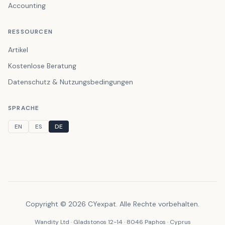
Accounting
RESSOURCEN
Artikel
Kostenlose Beratung
Datenschutz & Nutzungsbedingungen
SPRACHE
EN
ES
DE
Copyright © 2026 CYexpat. Alle Rechte vorbehalten.
Wandity Ltd · Gladstonos 12-14 · 8046 Paphos · Cyprus