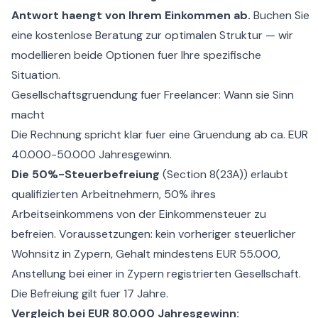
Antwort haengt von Ihrem Einkommen ab.
Buchen Sie
eine kostenlose Beratung zur optimalen Struktur
— wir
modellieren beide Optionen fuer Ihre spezifische
Situation.
Gesellschaftsgruendung fuer Freelancer: Wann sie Sinn
macht
Die Rechnung spricht klar fuer eine Gruendung ab ca. EUR
40.000-50.000 Jahresgewinn.
Die 50%-Steuerbefreiung
(Section 8(23A)) erlaubt
qualifizierten Arbeitnehmern, 50% ihres
Arbeitseinkommens von der Einkommensteuer zu
befreien. Voraussetzungen: kein vorheriger steuerlicher
Wohnsitz in Zypern, Gehalt mindestens EUR 55.000,
Anstellung bei einer in Zypern registrierten Gesellschaft.
Die Befreiung gilt fuer 17 Jahre.
Vergleich bei EUR 80.000 Jahresgewinn: