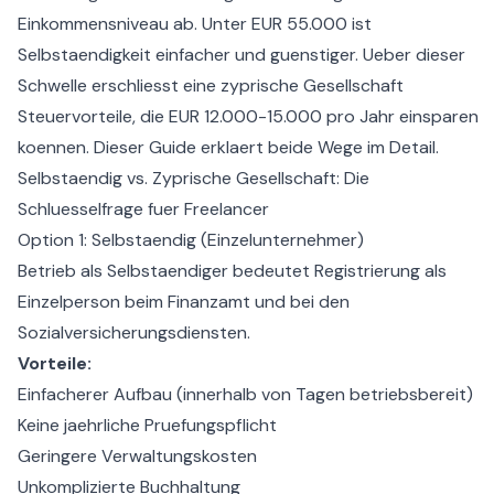
Einkommensniveau ab. Unter EUR 55.000 ist
Selbstaendigkeit einfacher und guenstiger. Ueber dieser
Schwelle erschliesst eine zyprische Gesellschaft
Steuervorteile, die EUR 12.000-15.000 pro Jahr einsparen
koennen. Dieser Guide erklaert beide Wege im Detail.
Selbstaendig vs. Zyprische Gesellschaft: Die
Schluesselfrage fuer Freelancer
Option 1: Selbstaendig (Einzelunternehmer)
Betrieb als Selbstaendiger bedeutet Registrierung als
Einzelperson beim Finanzamt und bei den
Sozialversicherungsdiensten.
Vorteile:
Einfacherer Aufbau (innerhalb von Tagen betriebsbereit)
Keine jaehrliche Pruefungspflicht
Geringere Verwaltungskosten
Unkomplizierte Buchhaltung