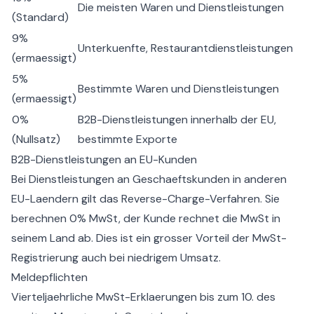
Die meisten Waren und Dienstleistungen
(Standard)
9%
Unterkuenfte, Restaurantdienstleistungen
(ermaessigt)
5%
Bestimmte Waren und Dienstleistungen
(ermaessigt)
0%
B2B-Dienstleistungen innerhalb der EU,
(Nullsatz)
bestimmte Exporte
B2B-Dienstleistungen an EU-Kunden
Bei Dienstleistungen an Geschaeftskunden in anderen
EU-Laendern gilt das Reverse-Charge-Verfahren. Sie
berechnen 0% MwSt, der Kunde rechnet die MwSt in
seinem Land ab. Dies ist ein grosser Vorteil der MwSt-
Registrierung auch bei niedrigem Umsatz.
Meldepflichten
Vierteljaehrliche MwSt-Erklaerungen bis zum 10. des