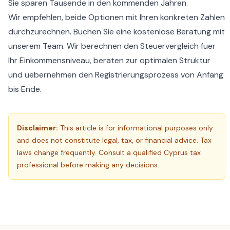
Sie sparen Tausende in den kommenden Jahren.
Wir empfehlen, beide Optionen mit Ihren konkreten Zahlen
durchzurechnen.
Buchen Sie eine kostenlose Beratung
mit
unserem Team. Wir berechnen den Steuervergleich fuer
Ihr Einkommensniveau, beraten zur optimalen Struktur
und uebernehmen den Registrierungsprozess von Anfang
bis Ende.
Disclaimer:
This article is for informational purposes only
and does not constitute legal, tax, or financial advice. Tax
laws change frequently. Consult a qualified Cyprus tax
professional before making any decisions.