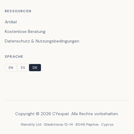
RESSOURCEN
Artikel
Kostenlose Beratung
Datenschutz & Nutzungsbedingungen
SPRACHE
EN
ES
DE
Copyright © 2026 CYexpat. Alle Rechte vorbehalten.
Wandity Ltd · Gladstonos 12-14 · 8046 Paphos · Cyprus