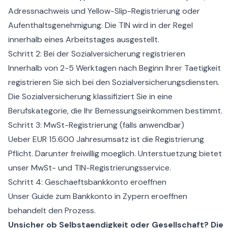
Adressnachweis und
Yellow-Slip-Registrierung
oder
Aufenthaltsgenehmigung. Die TIN wird in der Regel
innerhalb eines Arbeitstages ausgestellt.
Schritt 2: Bei der Sozialversicherung registrieren
Innerhalb von 2-5 Werktagen nach Beginn Ihrer Taetigkeit
registrieren Sie sich bei den Sozialversicherungsdiensten.
Die Sozialversicherung klassifiziert Sie in eine
Berufskategorie, die Ihr Bemessungseinkommen bestimmt.
Schritt 3: MwSt-Registrierung (falls anwendbar)
Ueber EUR 15.600 Jahresumsatz ist die Registrierung
Pflicht. Darunter freiwillig moeglich. Unterstuetzung bietet
unser
MwSt- und TIN-Registrierungsservice
.
Schritt 4: Geschaeftsbankkonto eroeffnen
Unser Guide zum
Bankkonto in Zypern eroeffnen
behandelt den Prozess.
Unsicher ob Selbstaendigkeit oder Gesellschaft? Die