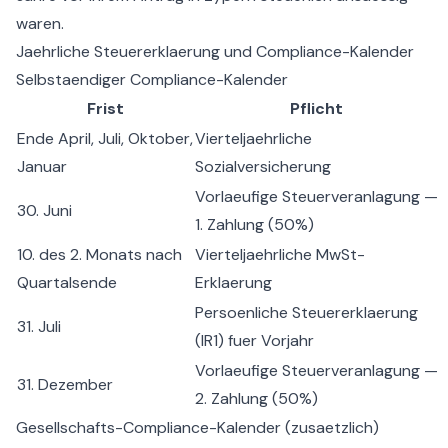
waren.
Jaehrliche Steuererklaerung und Compliance-Kalender
Selbstaendiger Compliance-Kalender
Frist
Pflicht
Ende April, Juli, Oktober,
Vierteljaehrliche
Januar
Sozialversicherung
Vorlaeufige Steuerveranlagung —
30. Juni
1. Zahlung (50%)
10. des 2. Monats nach
Vierteljaehrliche MwSt-
Quartalsende
Erklaerung
Persoenliche Steuererklaerung
31. Juli
(IR1) fuer Vorjahr
Vorlaeufige Steuerveranlagung —
31. Dezember
2. Zahlung (50%)
Gesellschafts-Compliance-Kalender (zusaetzlich)