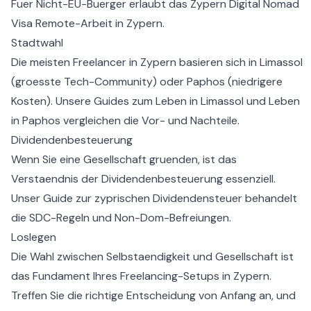
Fuer Nicht-EU-Buerger erlaubt das
Zypern Digital Nomad
Visa
Remote-Arbeit in Zypern.
Stadtwahl
Die meisten Freelancer in Zypern basieren sich in Limassol
(groesste Tech-Community) oder Paphos (niedrigere
Kosten). Unsere Guides zum
Leben in Limassol
und
Leben
in Paphos
vergleichen die Vor- und Nachteile.
Dividendenbesteuerung
Wenn Sie eine Gesellschaft gruenden, ist das
Verstaendnis der Dividendenbesteuerung essenziell.
Unser Guide zur
zyprischen Dividendensteuer
behandelt
die SDC-Regeln und Non-Dom-Befreiungen.
Loslegen
Die Wahl zwischen Selbstaendigkeit und Gesellschaft ist
das Fundament Ihres Freelancing-Setups in Zypern.
Treffen Sie die richtige Entscheidung von Anfang an, und