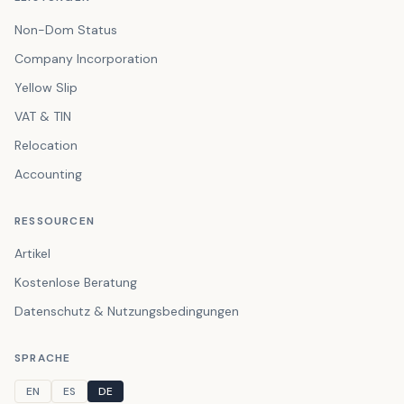
Non-Dom Status
Company Incorporation
Yellow Slip
VAT & TIN
Relocation
Accounting
RESSOURCEN
Artikel
Kostenlose Beratung
Datenschutz & Nutzungsbedingungen
SPRACHE
EN
ES
DE