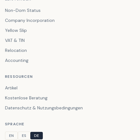
Non-Dom Status
Company Incorporation
Yellow Slip
VAT & TIN
Relocation
Accounting
RESSOURCEN
Artikel
Kostenlose Beratung
Datenschutz & Nutzungsbedingungen
SPRACHE
EN
ES
DE