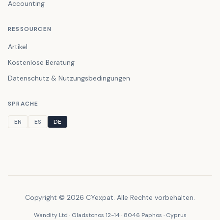
Accounting
RESSOURCEN
Artikel
Kostenlose Beratung
Datenschutz & Nutzungsbedingungen
SPRACHE
EN
ES
DE
Copyright © 2026 CYexpat. Alle Rechte vorbehalten.
Wandity Ltd · Gladstonos 12-14 · 8046 Paphos · Cyprus