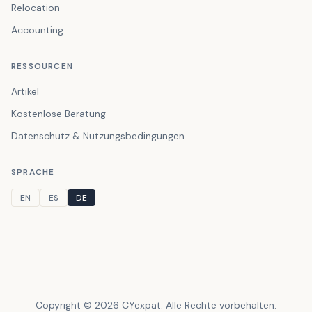
Relocation
Accounting
RESSOURCEN
Artikel
Kostenlose Beratung
Datenschutz & Nutzungsbedingungen
SPRACHE
EN
ES
DE
Copyright © 2026 CYexpat. Alle Rechte vorbehalten.