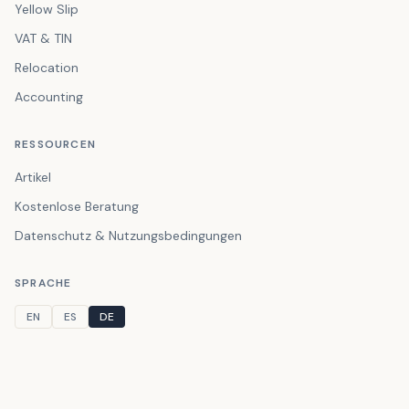
Yellow Slip
VAT & TIN
Relocation
Accounting
RESSOURCEN
Artikel
Kostenlose Beratung
Datenschutz & Nutzungsbedingungen
SPRACHE
EN
ES
DE