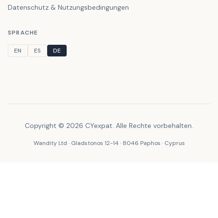
Datenschutz & Nutzungsbedingungen
SPRACHE
EN
ES
DE
Copyright © 2026 CYexpat. Alle Rechte vorbehalten.
Wandity Ltd · Gladstonos 12-14 · 8046 Paphos · Cyprus