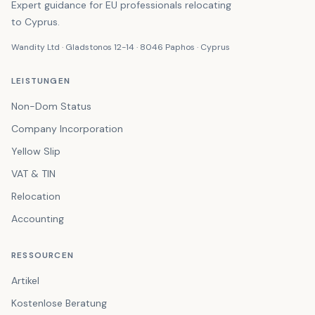
Expert guidance for EU professionals relocating
to Cyprus.
Wandity Ltd · Gladstonos 12-14 · 8046 Paphos · Cyprus
LEISTUNGEN
Non-Dom Status
Company Incorporation
Yellow Slip
VAT & TIN
Relocation
Accounting
RESSOURCEN
Artikel
Kostenlose Beratung